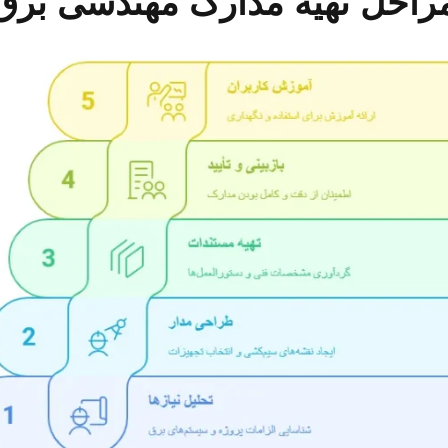
راحل تهیه مدارک مهندسی برق