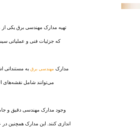
تهیه مدارک مهندسی برق یکی از
که جزئیات فنی و عملیاتی سیس
مدارک
به مستنداتی اش
مهندسی برق
می‌توانند شامل نقشه‌های 
وجود مدارک مهندسی دقیق و جامع 
اندازی کنند. این مدارک همچنین در ع