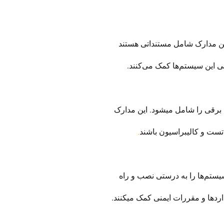
ن مدارک شامل مستنداتی هستند
 این سیستم‌ها کمک می‌کنند.
برقی را شامل میشود. این مدارک
ست و کالیبراسیون باشند
.
ستم‌ها را به درستی نصب و راه‌
داردها و مقررات ایمنی کمک میکنند.