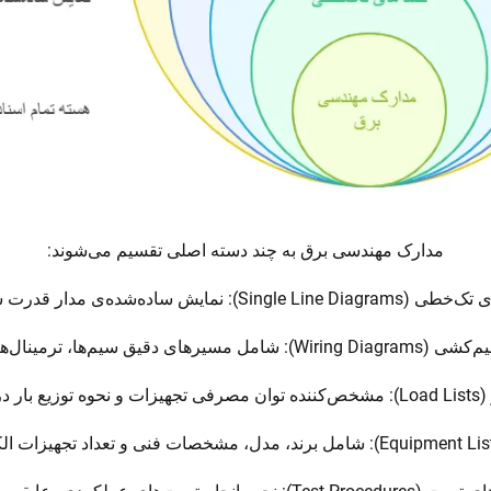
مدارک مهندسی برق به چند دسته اصلی تقسیم می‌شوند:
Single Li): نمایش ساده‌شده‌ی مدار قدرت سیستم.
ی دقیق سیم‌ها، ترمینال‌ها و اتصال‌ها.
ر در سیستم.