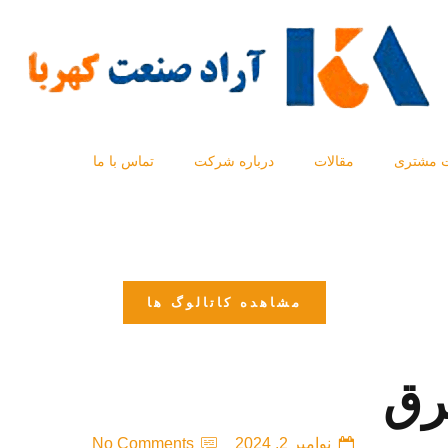
 مشتری
مقالات
درباره شرکت
تماس با ما
مشاهده کاتالوگ ها
رق
نوامبر 2, 2024
No Comments