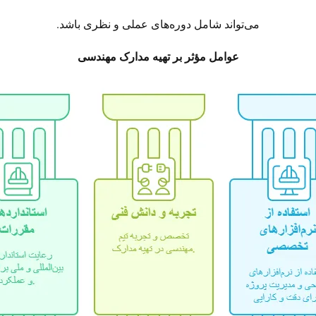
می‌تواند شامل دوره‌های عملی و نظری باشد.
عوامل مؤثر بر تهیه مدارک مهندسی