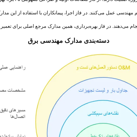
مهندسی عمل می‌کنند. در فاز اجرا، پیمانکاران با استفاده از این م
نجام می‌دهند. در فاز بهره‌برداری، همین مدارک مرجع اصلی برای تعمیر و
دسته‌بندی مدارک مهندسی برق