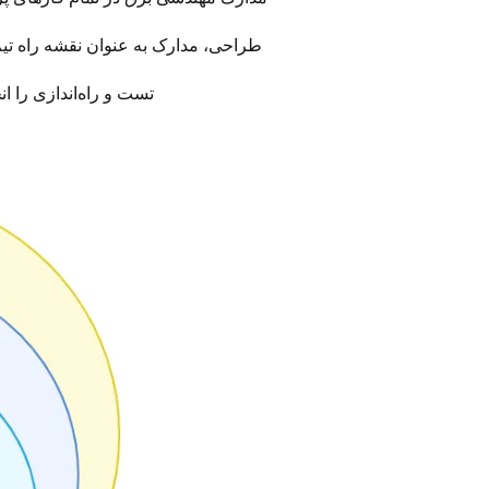
طراحی، مدارک به عنوان نقشه راه تیم 
تست و راه‌اندازی را ا