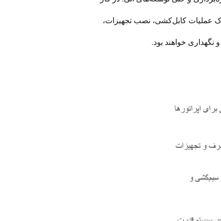
دارک عملیات کابل‌کشی، نصب تجهیزات،
 نگهداری خواهند بود.