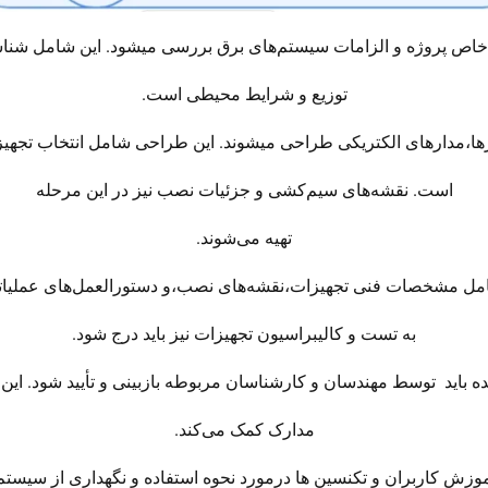
ای خاص پروژه و الزامات سیستم‌های برق بررسی میشود. این شامل شنا
توزیع و شرایط محیطی است.
ها،مدارهای الکتریکی طراحی میشوند. این طراحی شامل انتخاب تجهیز
است. نقشه‌های سیم‌کشی و جزئیات نصب نیز در این مرحله
تهیه می‌شوند.
امل مشخصات فنی تجهیزات،نقشه‌های نصب،و دستورالعمل‌های عملیا
به تست و کالیبراسیون تجهیزات نیز باید درج شود.
 شده باید توسط مهندسان و کارشناسان مربوطه بازبینی و تأیید شود. ای
مدارک کمک می‌کند.
موزش کاربران و تکنسین‌ ها درمورد نحوه استفاده و نگهداری از سی