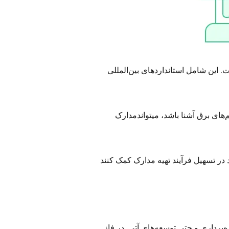
ت. این شامل استانداردهای بین‌المللی
های برق آشنا باشد، میتواندمدارک
‌برداری و حتی توسعه‌های آتی. در فاز