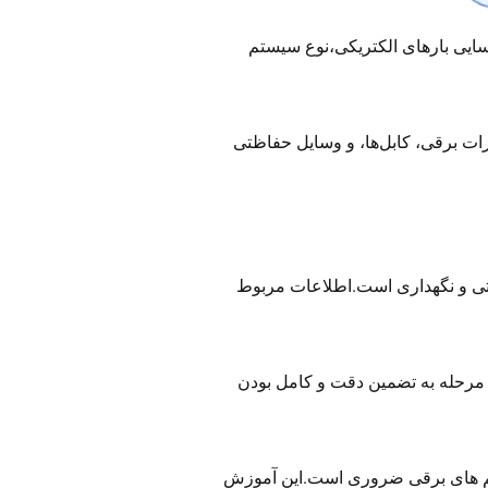
سایی بارهای الکتریکی،نوع سیستم
ات برقی، کابل‌ها، و وسایل حفاظتی
تی و نگهداری است.اطلاعات مربوط
ن مرحله به تضمین دقت و کامل بودن
ستم‌ های برقی ضروری است.این آموزش