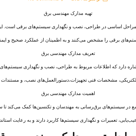
تهیه مدارک مهندسی برق
 مراحل اساسی در طراحی، نصب و نگهداری سیستم‌های برقی است. ای
تم‌های برقی را مشخص می‌کنند و به اطمینان از عملکرد صحیح و ایمنی
تعریف مدارک مهندسی برق
اره دارد که اطلاعات مربوط به طراحی، نصب و نگهداری سیستم‌های 
الکتریکی، مشخصات فنی تجهیزات،دستورالعمل‌های نصب، و مستندات ت
اهمیت مدارک مهندسی برق
در سیستم‌های برق‌رسانی به مهندسان و تکنسین‌ها کمک می‌کند تا سی
یب‌یابی، تعمیرات و نگهداری سیستم‌ها کاربرد دارند و به رعایت استان