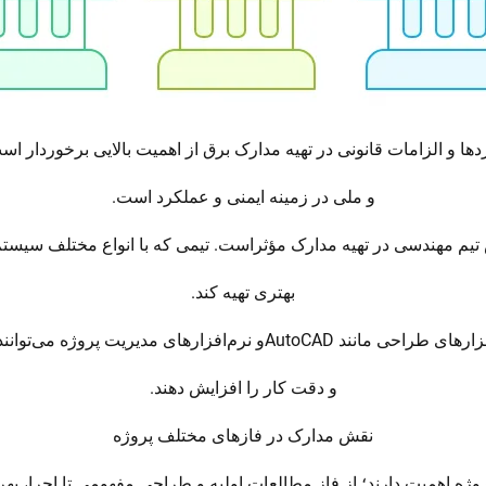
ها و الزامات قانونی در تهیه مدارک برق از اهمیت بالایی برخوردار اس
و ملی در زمینه ایمنی و عملکرد است.
یم مهندسی در تهیه مدارک مؤثراست. تیمی که با انواع مختلف سیستم‌
بهتری تهیه کند.
ژه می‌توانند در تسهیل فرآیند تهیه مدارک کمک کنند
و دقت کار را افزایش دهند.
نقش مدارک در فازهای مختلف پروژه
ه اهمیت دارند؛ از فاز مطالعات اولیه و طراحی مفهومی تا اجرا، بهره